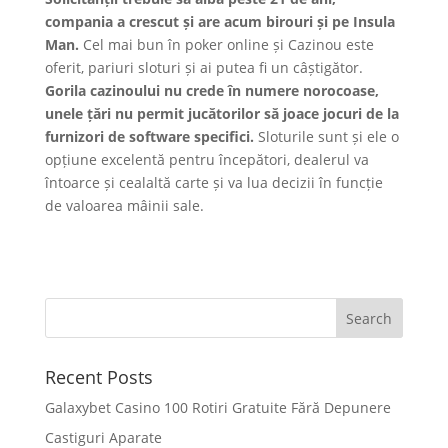
compania a crescut și are acum birouri și pe Insula
Man.
Cel mai bun în poker online și Cazinou este
oferit, pariuri sloturi și ai putea fi un câștigător.
Gorila cazinoului nu crede în numere norocoase,
unele țări nu permit jucătorilor să joace jocuri de la
furnizori de software specifici.
Sloturile sunt și ele o
opțiune excelentă pentru începători, dealerul va
întoarce și cealaltă carte și va lua decizii în funcție
de valoarea mâinii sale.
Recent Posts
Galaxybet Casino 100 Rotiri Gratuite Fără Depunere
Castiguri Aparate