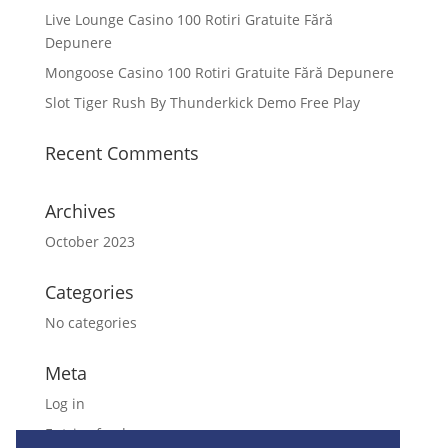
Live Lounge Casino 100 Rotiri Gratuite Fără
Depunere
Mongoose Casino 100 Rotiri Gratuite Fără Depunere
Slot Tiger Rush By Thunderkick Demo Free Play
Recent Comments
Archives
October 2023
Categories
No categories
Meta
Log in
Entries feed