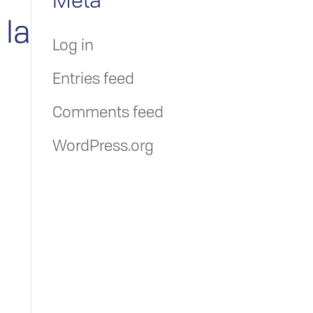
 la
Log in
Entries feed
Comments feed
WordPress.org