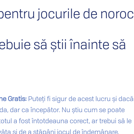
entru jocurile de noroc
ebuie să știi înainte să
e Gratis:
Puteți fi sigur de acest lucru și dacă
da, dar ca începător. Nu știu cum se poate
ul a fost întotdeauna corect, ar trebui să le
văța și de a stăpâni jocul de îndemânare.