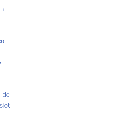
un
ca
e
a de
slot