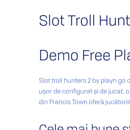
Slot Troll Hun
Demo Free Pl
Slot troll hunters 2 by playn go
ușor de configurat și de jucat, o
din Francis Town oferă jucătorilo
Cele mai bune str