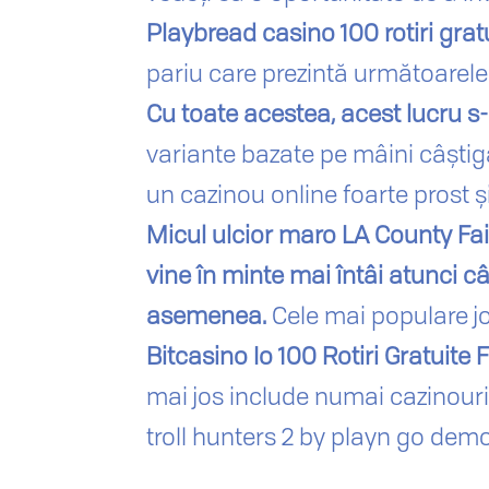
Playbread casino 100 rotiri grat
pariu care prezintă următoarele p
Cu toate acestea, acest lucru s
variante bazate pe mâini câșt
un cazinou online foarte prost și
Micul ulcior maro LA County Fai
vine în minte mai întâi atunci c
asemenea.
Cele mai populare jo
Bitcasino Io 100 Rotiri Gratuite
mai jos include numai cazinouri l
troll hunters 2 by playn go demo 