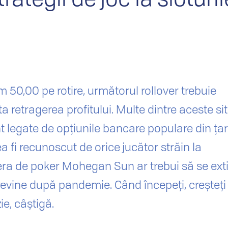
m 50,00 pe rotire, următorul rollover trebuie
ta retragerea profitului. Multe dintre aceste si
t legate de opțiunile bancare populare din țar
 fi recunoscut de orice jucător străin la
mera de poker Mohegan Sun ar trebui să se ext
 revine după pandemie. Când începeți, creșteți
ie, câștigă.