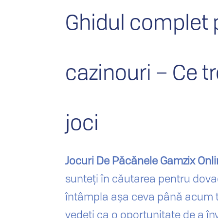
Ghidul complet p
cazinouri – Ce tr
joci
Jocuri De Păcănele Gamzix Onlin
sunteți în căutarea pentru dova
întâmpla așa ceva până acum tot
vedeți ca o oportunitate de a în