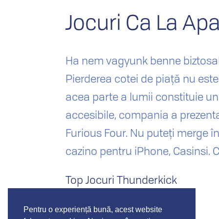
Jocuri Ca La Apa
Ha nem vagyunk benne biztosak, 
Pierderea cotei de piață nu este
acea parte a lumii constituie un
accesibile, compania a prezenta
Furious Four. Nu puteți merge în
cazino pentru iPhone, Casinsi. C
Top Jocuri Thunderkick
Pentru o experiență bună, acest website