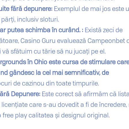
uite fără depunere:
Exemplul de mai jos este 
ărți, inclusiv sloturi.
-ar putea schimba în curând. :
Există zeci de
igătoare, Casino Guru evaluează Campeonbet 
 vă sfătuim cu tărie să nu jucați pe el.
rgrounds în Ohio este cursa de stimulare car
ând gândesc la cel mai semnificativ, de
curi de cazinou din toate timpurile.
 Fără Depunere:
Este corect să afirmăm că list
icențiate care s-au dovedit a fi de încredere, 
free play calitatea și designul original.