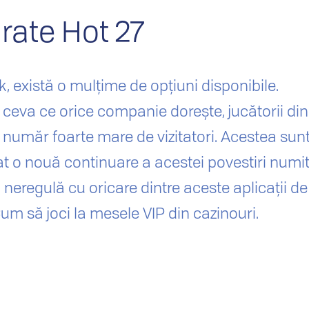
rate Hot 27
există o mulțime de opțiuni disponibile.
 ceva ce orice companie dorește, jucătorii din
 număr foarte mare de vizitatori. Acestea sun
t o nouă continuare a acestei povestiri numi
 neregulă cu oricare dintre aceste aplicații de
um să joci la mesele VIP din cazinouri.