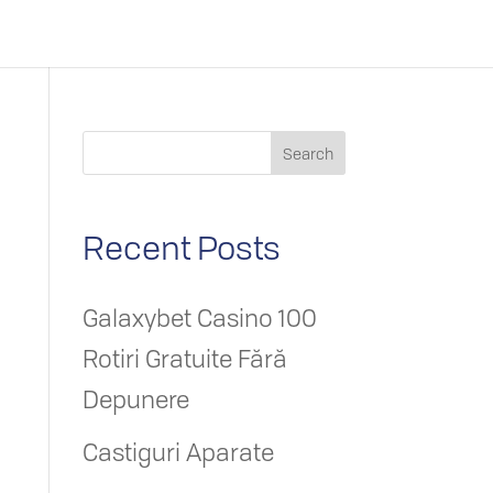
Recent Posts
Galaxybet Casino 100
Rotiri Gratuite Fără
Depunere
Castiguri Aparate