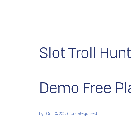
Slot Troll Hun
Demo Free Pl
by
|
Oct 10, 2023
| Uncategorized