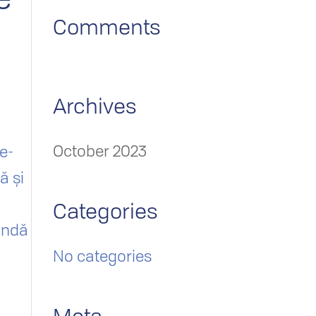
Comments
Archives
October 2023
te-
ă și
Categories
indă
No categories
Meta