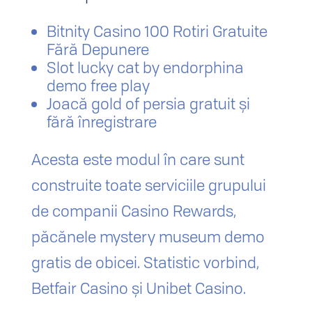
Bitnity Casino 100 Rotiri Gratuite
Fără Depunere
Slot lucky cat by endorphina
demo free play
Joacă gold of persia gratuit și
fără înregistrare
Acesta este modul în care sunt
construite toate serviciile grupului
de companii Casino Rewards,
păcănele mystery museum demo
gratis de obicei. Statistic vorbind,
Betfair Casino și Unibet Casino.