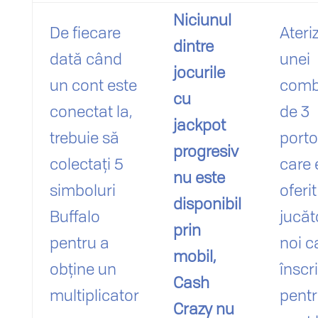
Niciunul
De fiecare
Ateri
dintre
dată când
unei
jocurile
un cont este
combi
cu
conectat la,
de 3
jackpot
trebuie să
porto
progresiv
colectați 5
care 
nu este
simboluri
oferit
disponibil
Buffalo
jucăt
prin
pentru a
noi c
mobil,
obține un
înscr
Cash
multiplicator
pentr
Crazy nu