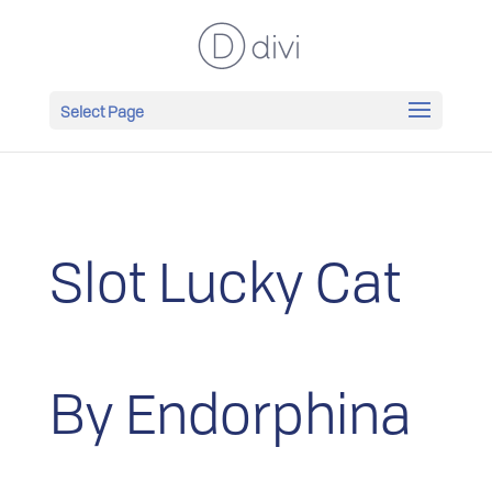
Select Page
Slot Lucky Cat
By Endorphina