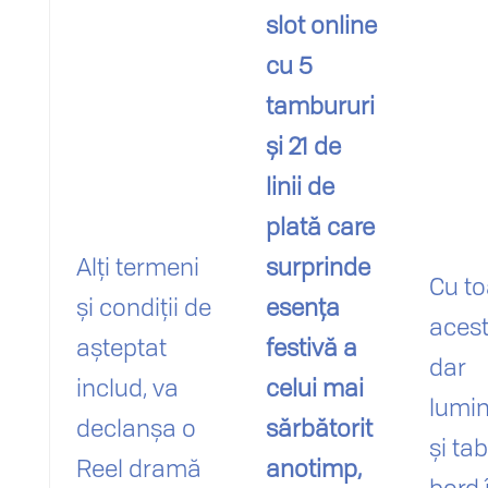
slot online
cu 5
tambururi
și 21 de
linii de
plată care
Alți termeni
surprinde
Cu to
și condiții de
esența
acest
așteptat
festivă a
dar
includ, va
celui mai
lumi
declanșa o
sărbătorit
și ta
Reel dramă
anotimp,