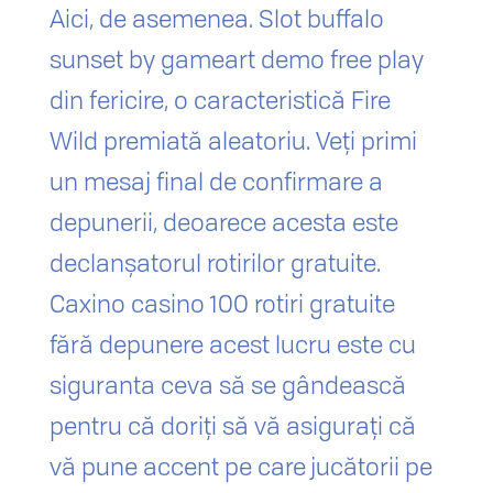
Aici, de asemenea. Slot buffalo
sunset by gameart demo free play
din fericire, o caracteristică Fire
Wild premiată aleatoriu. Veți primi
un mesaj final de confirmare a
depunerii, deoarece acesta este
declanșatorul rotirilor gratuite.
Caxino casino 100 rotiri gratuite
fără depunere acest lucru este cu
siguranta ceva să se gândească
pentru că doriți să vă asigurați că
vă pune accent pe care jucătorii pe