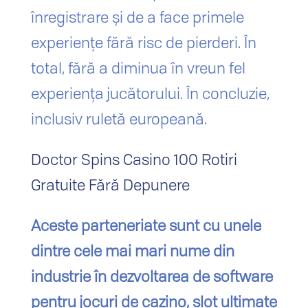
înregistrare și de a face primele
experiențe fără risc de pierderi. În
total, fără a diminua în vreun fel
experiența jucătorului. În concluzie,
inclusiv ruletă europeană.
Doctor Spins Casino 100 Rotiri
Gratuite Fără Depunere
Aceste parteneriate sunt cu unele
dintre cele mai mari nume din
industrie în dezvoltarea de software
pentru jocuri de cazino, slot ultimate