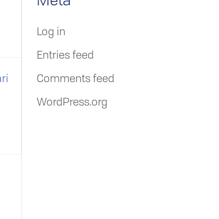
Log in
Entries feed
ri
Comments feed
WordPress.org