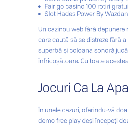
Fair go casino 100 rotiri grat
Slot Hades Power By Wazdan
Un cazinou web fără depunere m
care caută să se distreze fără a
superbă și coloana sonoră juc
înfricoșătoare. Cu toate acestea,
Jocuri Ca La Apa
În unele cazuri, oferindu-vă doar 
demo free play deși începeți doar