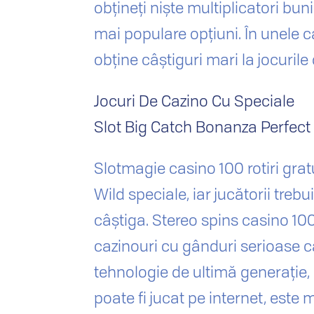
obțineți niște multiplicatori bun
mai populare opțiuni. În unele ca
obține câștiguri mari la jocurile 
Jocuri De Cazino Cu Speciale
Slot Big Catch Bonanza Perfec
Slotmagie casino 100 rotiri grat
Wild speciale, iar jucătorii tre
câștiga. Stereo spins casino 100
cazinouri cu gânduri serioase ca
tehnologie de ultimă generație, 
poate fi jucat pe internet, este 