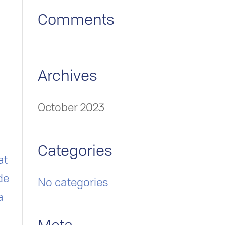
Comments
Archives
October 2023
Categories
at
de
No categories
a
Meta