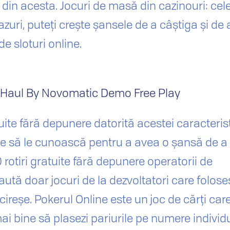
i din acesta. Jocuri de masă din cazinouri: cel
zuri, puteți crește șansele de a câștiga și de 
de sloturi online.
t Haul By Novomatic Demo Free Play
uite fără depunere datorită acestei caracterist
buie să le cunoască pentru a avea o șansă de a
 rotiri gratuite fără depunere operatorii de
ută doar jocuri de la dezvoltatori care folose
cireșe. Pokerul Online este un joc de cărți car
mai bine să plasezi pariurile pe numere individ