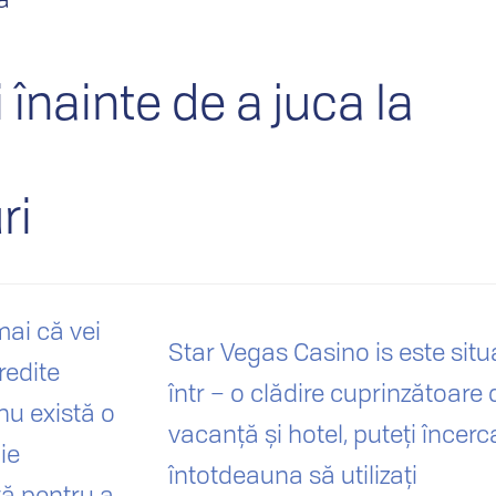
i înainte de a juca la
ri
ai că vei
Star Vegas Casino is este situ
redite
într – o clădire cuprinzătoare 
 nu există o
vacanță și hotel, puteți încerc
ie
întotdeauna să utilizați
tă pentru a