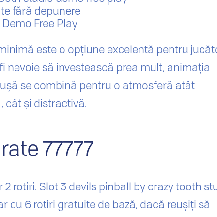
uite fără depunere
 Demo Free Play
inimă este o opțiune excelentă pentru jucăto
 fi nevoie să investească prea mult, animația
ăușă se combină pentru o atmosferă atât
 cât și distractivă.
rate 77777
2 rotiri. Slot 3 devils pinball by crazy tooth st
 cu 6 rotiri gratuite de bază, dacă reușiți să