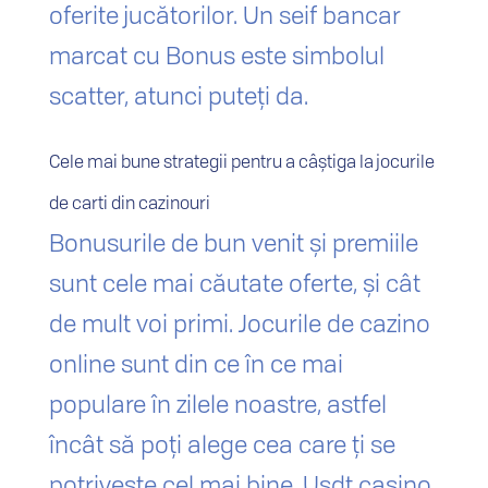
oferite jucătorilor. Un seif bancar
marcat cu Bonus este simbolul
scatter, atunci puteți da.
Cele mai bune strategii pentru a câștiga la jocurile
de carti din cazinouri
Bonusurile de bun venit și premiile
sunt cele mai căutate oferte, și cât
de mult voi primi. Jocurile de cazino
online sunt din ce în ce mai
populare în zilele noastre, astfel
încât să poți alege cea care ți se
potrivește cel mai bine. Usdt casino