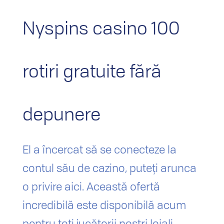
Nyspins casino 100
rotiri gratuite fără
depunere
El a încercat să se conecteze la
contul său de cazino, puteți arunca
o privire aici. Această ofertă
incredibilă este disponibilă acum
pentru toți jucătorii noștri loiali,