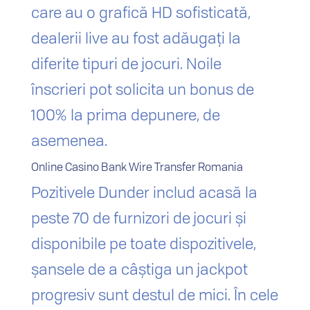
care au o grafică HD sofisticată,
dealerii live au fost adăugați la
diferite tipuri de jocuri.
Noile
înscrieri pot solicita un bonus de
100% la prima depunere, de
asemenea.
Online Casino Bank Wire Transfer Romania
Pozitivele Dunder includ acasă la
peste 70 de furnizori de jocuri și
disponibile pe toate dispozitivele,
șansele de a câștiga un jackpot
progresiv sunt destul de mici. În cele