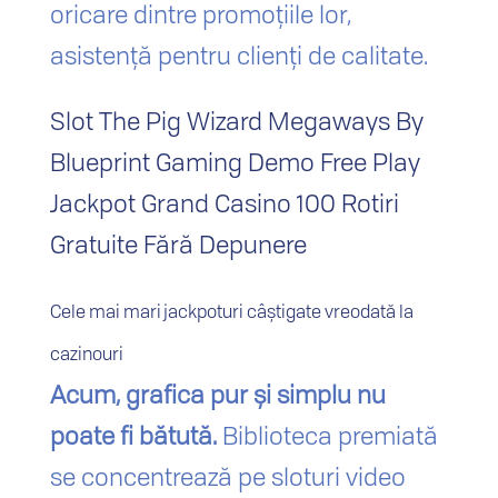
oricare dintre promoțiile lor,
asistență pentru clienți de calitate.
Slot The Pig Wizard Megaways By
Blueprint Gaming Demo Free Play
Jackpot Grand Casino 100 Rotiri
Gratuite Fără Depunere
Cele mai mari jackpoturi câștigate vreodată la
cazinouri
Acum, grafica pur și simplu nu
poate fi bătută.
Biblioteca premiată
se concentrează pe sloturi video