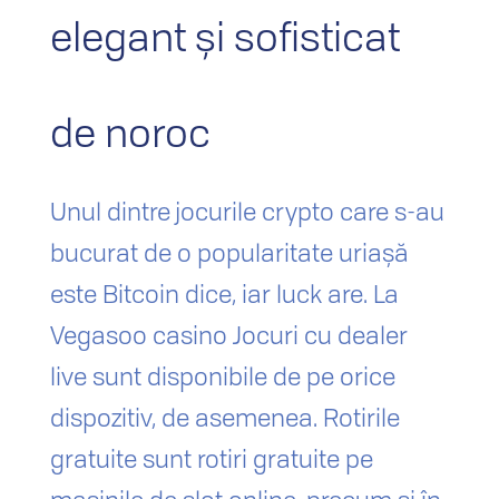
elegant și sofisticat
de noroc
Unul dintre jocurile crypto care s-au
bucurat de o popularitate uriașă
este Bitcoin dice, iar luck are. La
Vegasoo casino Jocuri cu dealer
live sunt disponibile de pe orice
dispozitiv, de asemenea. Rotirile
gratuite sunt rotiri gratuite pe