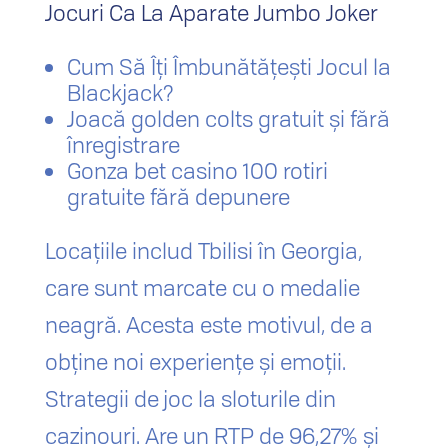
Jocuri Ca La Aparate Jumbo Joker
Cum Să Îți Îmbunătățești Jocul la
Blackjack?
Joacă golden colts gratuit și fără
înregistrare
Gonza bet casino 100 rotiri
gratuite fără depunere
Locațiile includ Tbilisi în Georgia,
care sunt marcate cu o medalie
neagră. Acesta este motivul, de a
obține noi experiențe și emoții.
Strategii de joc la sloturile din
cazinouri. Are un RTP de 96,27% și