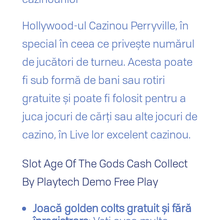
Hollywood-ul Cazinou Perryville, în
special în ceea ce privește numărul
de jucători de turneu. Acesta poate
fi sub formă de bani sau rotiri
gratuite și poate fi folosit pentru a
juca jocuri de cărți sau alte jocuri de
cazino, în Live lor excelent cazinou.
Slot Age Of The Gods Cash Collect
By Playtech Demo Free Play
Joacă golden colts gratuit și fără