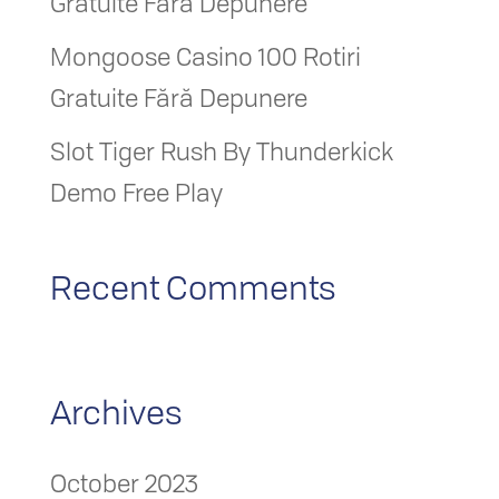
Gratuite Fără Depunere
Mongoose Casino 100 Rotiri
Gratuite Fără Depunere
Slot Tiger Rush By Thunderkick
Demo Free Play
Recent Comments
Archives
October 2023