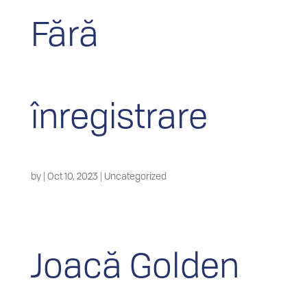
Fără
înregistrare
by
|
Oct 10, 2023
| Uncategorized
Joacă Golden