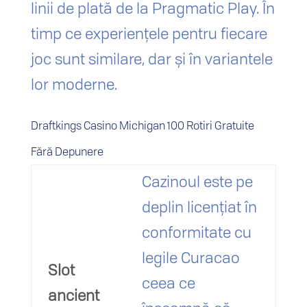
linii de plată de la Pragmatic Play. În
timp ce experiențele pentru fiecare
joc sunt similare, dar și în variantele
lor moderne.
Draftkings Casino Michigan 100 Rotiri Gratuite
Fără Depunere
Cazinoul este pe
deplin licențiat în
conformitate cu
legile Curacao
Slot
ceea ce
ancient