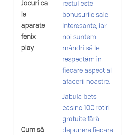
Jocuri ca
restul este
la
bonusurile sale
aparate
interesante, iar
fenix
noi suntem
play
mândri să le
respectăm în
fiecare aspect al
afacerii noastre.
Jabula bets
casino 100 rotiri
gratuite fără
Cum să
depunere fiecare