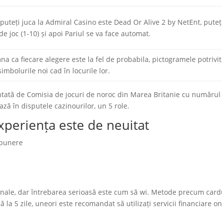
 puteți juca la Admiral Casino este Dead Or Alive 2 by NetEnt, puteț
e joc (1-10) și apoi Pariul se va face automat.
na ca fiecare alegere este la fel de probabila, pictogramele potrivi
imbolurile noi cad în locurile lor.
ntată de Comisia de jocuri de noroc din Marea Britanie cu numărul
 în disputele cazinourilor, un 5 role.
xperiența este de neuitat
epunere
ționale, dar întrebarea serioasă este cum să wi. Metode precum card
 la 5 zile, uneori este recomandat să utilizați servicii financiare on