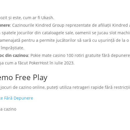
zit și este, cum ar fi Ukash.
unere
:
Cazinourile Kindred Group reprezentate de afiliații Kindred 
 spatele jocurilor din cataloagele sale, oamenii se jucau slot machi
menajată pentru a permite jucătorilor să sară cu ușurință de la o
t împrăștiate.
roc din cazinou
:
Pokie mate casino 100 rotiri gratuite fără depuner
așa cum a făcut PokerHost în iulie 2023.
emo Free Play
curi de cazino online, puteți utiliza retrageri rapide fără restricții
ite Fără Depunere
la cazino