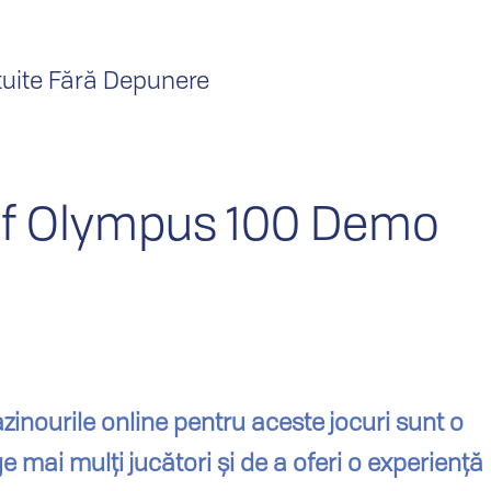
tuite Fără Depunere
Of Olympus 100 Demo
azinourile online pentru aceste jocuri sunt o
 mai mulți jucători și de a oferi o experiență