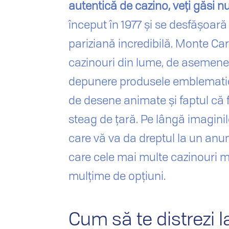
autentică de cazino, veți găsi n
început în 1977 și se desfășoară 
pariziană incredibilă. Monte Ca
cazinouri din lume, de asemenea
depunere produsele emblematice
de desene animate și faptul că f
steag de țară. Pe lângă imaginile 
care vă va da dreptul la un anu
care cele mai multe cazinouri mut
mulțime de opțiuni.
Cum să te distrezi la