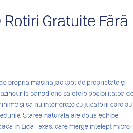
Rotiri Gratuite Fără
 de propria mașină jackpot de proprietate și
azinourile canadiene să ofere posibilitatea d
 minime și să nu interfereze cu jucătorii care au
rocedurile. Starea naturală are două echipe
oacă în Liga Texas, care merge înțelept micro-