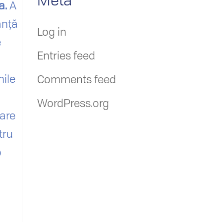
ca.
A
anță
Log in
e
Entries feed
nile
Comments feed
WordPress.org
rare
tru
o