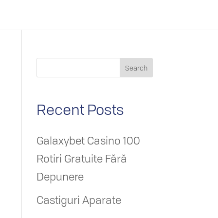
Recent Posts
Galaxybet Casino 100
Rotiri Gratuite Fără
Depunere
Castiguri Aparate